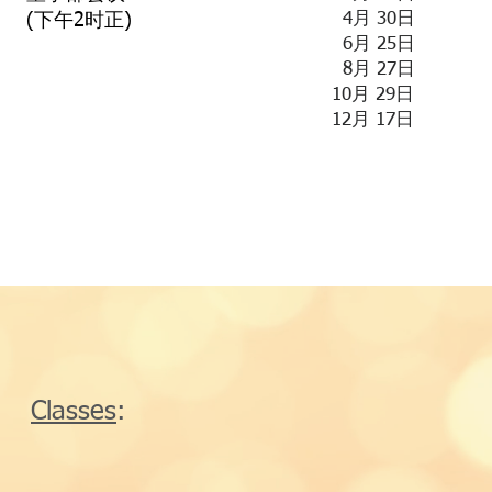
4月 30日
(下午2时正)
6月 25日
8月 27日
10月 29日
12月 17日
Classes
: