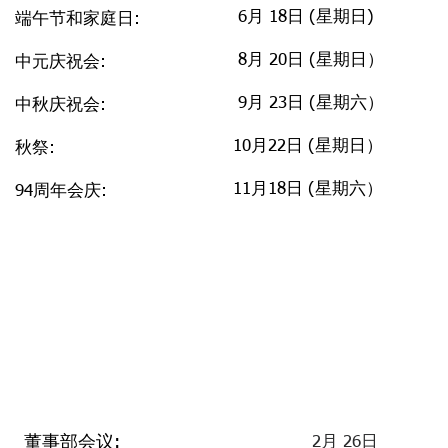
6月 18日 (星期日)
端午节和家庭日
:
8月 20日 (星期日）
中元庆祝会:
9月 23日 (星期六）
中秋庆祝会:
10月22日 (星期日）
秋祭:
11月18日 (星期六）
94周年会庆:
董事部会议:
2月 26日